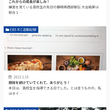
これからの成長が楽しみ！
練習を見ている高校生の先日の静岡県西部駅伝 大会結果は
総合１…
EBS R.C活動記録
2022.1.15
競技を続けていてくれて、ありがとう！
本日は、高校生を指導できる日でした。とは言うものの、私
はタイ…