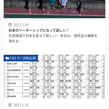
2022.1.19
日本のリーダーシップになって欲しい！
文武両道で日本を変えて欲しい！ 本日は、高校生の練習を
見れる…
EBS R.C活動記録
2022.1.18