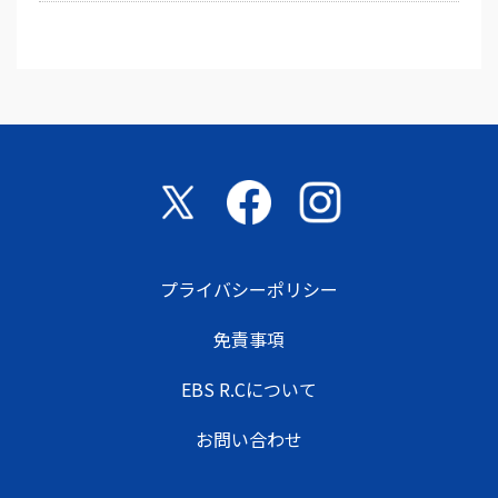
プライバシーポリシー
免責事項
EBS R.Cについて
お問い合わせ