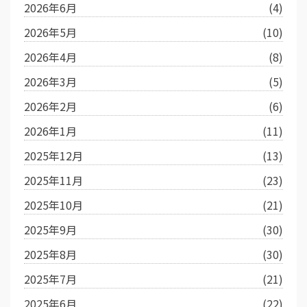
2026年6月
(4)
2026年5月
(10)
2026年4月
(8)
2026年3月
(5)
2026年2月
(6)
2026年1月
(11)
2025年12月
(13)
2025年11月
(23)
2025年10月
(21)
2025年9月
(30)
2025年8月
(30)
2025年7月
(21)
2025年6月
(22)