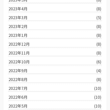
2023年4月
(8)
2023年3月
(5)
2023年2月
(8)
2023年1月
(8)
2022年12月
(8)
2022年11月
(8)
2022年10月
(6)
2022年9月
(4)
2022年8月
(8)
2022年7月
(10)
2022年6月
(10)
2022年5月
(10)