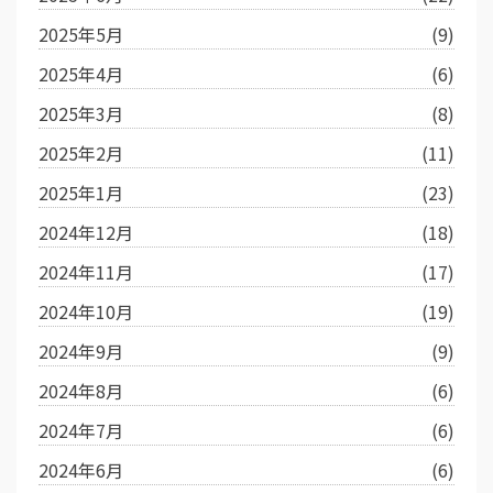
2025年5月
(9)
2025年4月
(6)
2025年3月
(8)
2025年2月
(11)
2025年1月
(23)
2024年12月
(18)
2024年11月
(17)
2024年10月
(19)
2024年9月
(9)
2024年8月
(6)
2024年7月
(6)
2024年6月
(6)