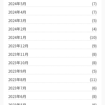
2024年5月
(7)
2024年4月
(7)
2024年3月
(5)
2024年2月
(4)
2024年1月
(10)
2023年12月
(9)
2023年11月
(8)
2023年10月
(8)
2023年9月
(5)
2023年8月
(11)
2023年7月
(6)
2023年6月
(8)
2023年5月
(6)