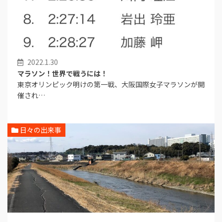
2022.1.30
マラソン！世界で戦うには！
東京オリンピック明けの第一戦、大阪国際女子マラソンが開
催され…
日々の出来事