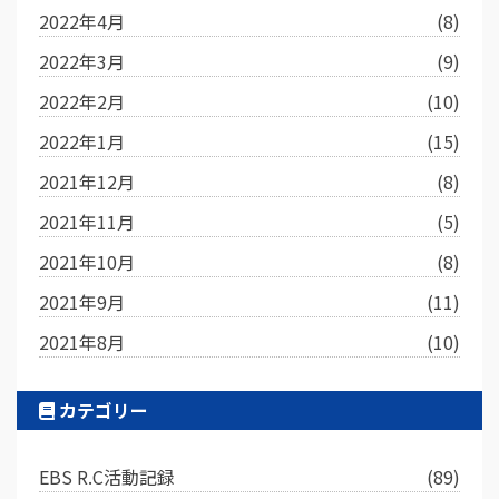
2022年4月
(8)
2022年3月
(9)
2022年2月
(10)
2022年1月
(15)
2021年12月
(8)
2021年11月
(5)
2021年10月
(8)
2021年9月
(11)
2021年8月
(10)
カテゴリー
EBS R.C活動記録
(89)