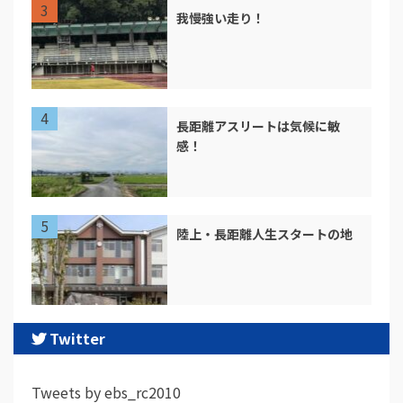
我慢強い走り！
長距離アスリートは気候に敏
感！
陸上・長距離人生スタートの地
Twitter
Tweets by ebs_rc2010