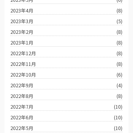
2023年4月
(8)
2023年3月
(5)
2023年2月
(8)
2023年1月
(8)
2022年12月
(8)
2022年11月
(8)
2022年10月
(6)
2022年9月
(4)
2022年8月
(8)
2022年7月
(10)
2022年6月
(10)
2022年5月
(10)