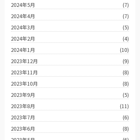
2024年5月
(7)
2024年4月
(7)
2024年3月
(5)
2024年2月
(4)
2024年1月
(10)
2023年12月
(9)
2023年11月
(8)
2023年10月
(8)
2023年9月
(5)
2023年8月
(11)
2023年7月
(6)
2023年6月
(8)
2023年5月
(6)