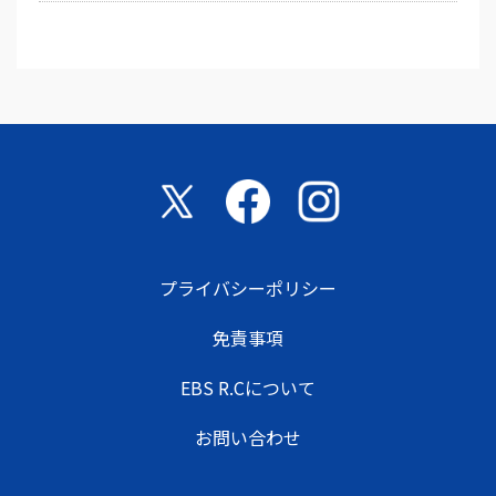
プライバシーポリシー
免責事項
EBS R.Cについて
お問い合わせ