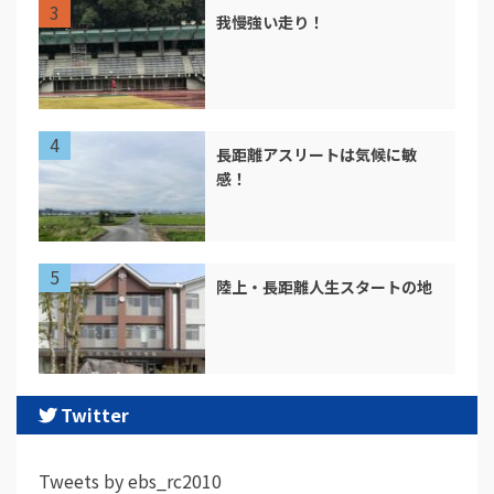
我慢強い走り！
長距離アスリートは気候に敏
感！
陸上・長距離人生スタートの地
Twitter
Tweets by ebs_rc2010