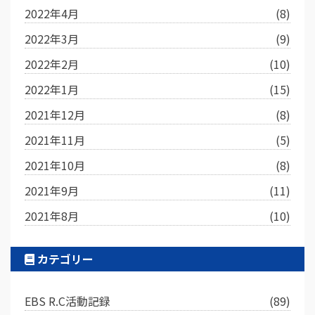
2022年4月
(8)
2022年3月
(9)
2022年2月
(10)
2022年1月
(15)
2021年12月
(8)
2021年11月
(5)
2021年10月
(8)
2021年9月
(11)
2021年8月
(10)
カテゴリー
EBS R.C活動記録
(89)