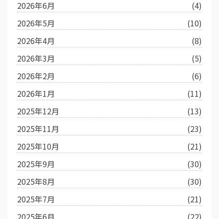
2026年6月
(4)
2026年5月
(10)
2026年4月
(8)
2026年3月
(5)
2026年2月
(6)
2026年1月
(11)
2025年12月
(13)
2025年11月
(23)
2025年10月
(21)
2025年9月
(30)
2025年8月
(30)
2025年7月
(21)
2025年6月
(22)