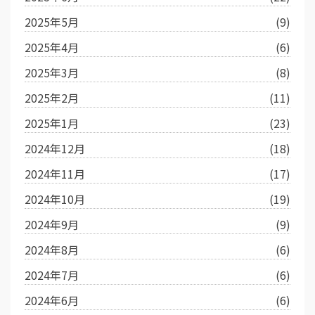
2025年5月
(9)
2025年4月
(6)
2025年3月
(8)
2025年2月
(11)
2025年1月
(23)
2024年12月
(18)
2024年11月
(17)
2024年10月
(19)
2024年9月
(9)
2024年8月
(6)
2024年7月
(6)
2024年6月
(6)