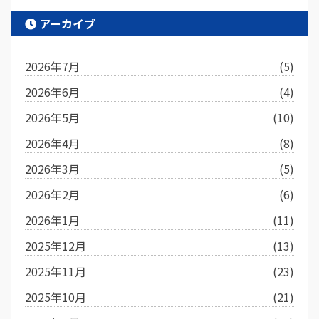
アーカイブ
2026年7月
(5)
2026年6月
(4)
2026年5月
(10)
2026年4月
(8)
2026年3月
(5)
2026年2月
(6)
2026年1月
(11)
2025年12月
(13)
2025年11月
(23)
2025年10月
(21)