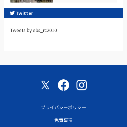
Twitter
Tweets by ebs_rc2010
プライバシーポリシー
免責事項