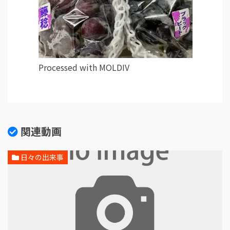
Processed with MOLDIV
関連動画
日々の出来事