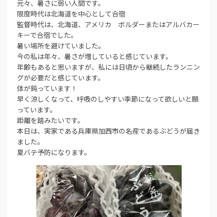
元々、暑さに弱い人間です。
限度時代は北海道を中心として合宿
監督時代は、北海道、アメリカ ボルダーまたはアルバカー
キーで合宿でした。
暑い場所を避けていました。
今の私は年々、暑さが増していると感じています。
年齢もあると思いますが、私には日頃から継続したランニン
グが必要だと感じています。
体が鈍っています！
早く涼しくなって、呼吸のしやすい季節になって欲しいと願
っています。
距離を踏みたいです。
本日は、実家である兵庫県加西市の名産であるぶどうが届き
ました。
夏バテ予防になります。