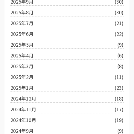
2025年9月
(30)
2025年8月
(30)
2025年7月
(21)
2025年6月
(22)
2025年5月
(9)
2025年4月
(6)
2025年3月
(8)
2025年2月
(11)
2025年1月
(23)
2024年12月
(18)
2024年11月
(17)
2024年10月
(19)
2024年9月
(9)