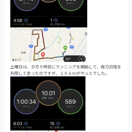
土曜日は、夕方５時前にランニングを開始して、極力日陰を
利用して走ったのですが、１０ｋｍがやっとでした。