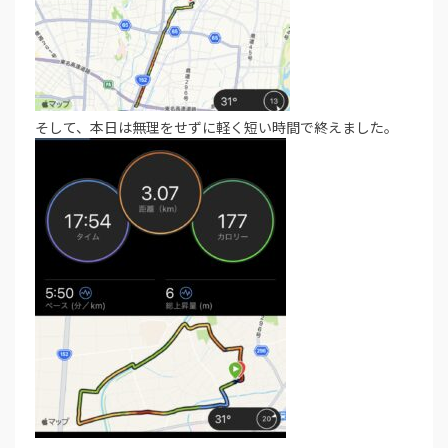
そして、本日は無理をせずに軽く短い時間で終えました。