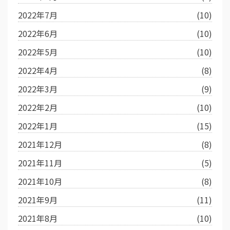
2022年7月
(10)
2022年6月
(10)
2022年5月
(10)
2022年4月
(8)
2022年3月
(9)
2022年2月
(10)
2022年1月
(15)
2021年12月
(8)
2021年11月
(5)
2021年10月
(8)
2021年9月
(11)
2021年8月
(10)