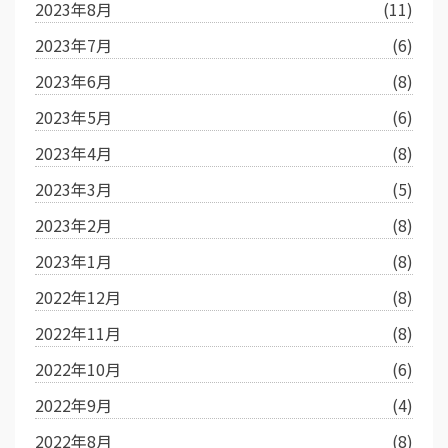
2023年8月
(11)
2023年7月
(6)
2023年6月
(8)
2023年5月
(6)
2023年4月
(8)
2023年3月
(5)
2023年2月
(8)
2023年1月
(8)
2022年12月
(8)
2022年11月
(8)
2022年10月
(6)
2022年9月
(4)
2022年8月
(8)