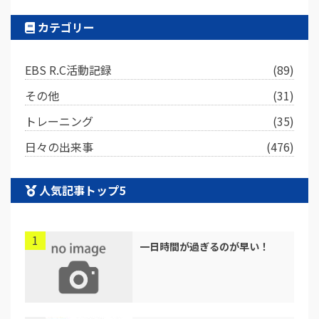
カテゴリー
EBS R.C活動記録
(89)
その他
(31)
トレーニング
(35)
日々の出来事
(476)
人気記事トップ5
一日時間が過ぎるのが早い！