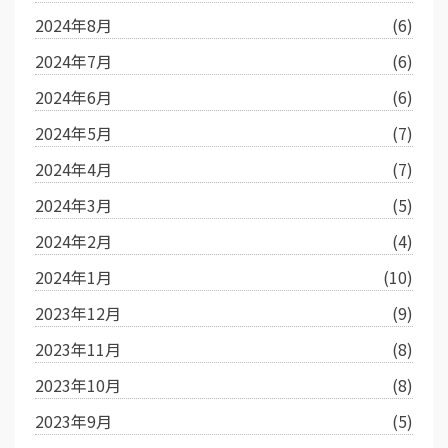
2024年8月
(6)
2024年7月
(6)
2024年6月
(6)
2024年5月
(7)
2024年4月
(7)
2024年3月
(5)
2024年2月
(4)
2024年1月
(10)
2023年12月
(9)
2023年11月
(8)
2023年10月
(8)
2023年9月
(5)