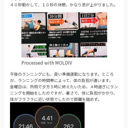
４０秒動かして、１０秒の休憩、かなり息が上がりました。
Processed with MOLDIV
午後のランニングにも、良い準備運動になります。ところ
が、ランニングの時間帯によって、体の負担が違います。
金曜日は、所用で夕方５時に終えたいため、４時過ぎにラン
ニングを開始をしたのですが、暑さで、体に負担がかかり、
体がフラフラに近い状態でしたので距離を踏めず。