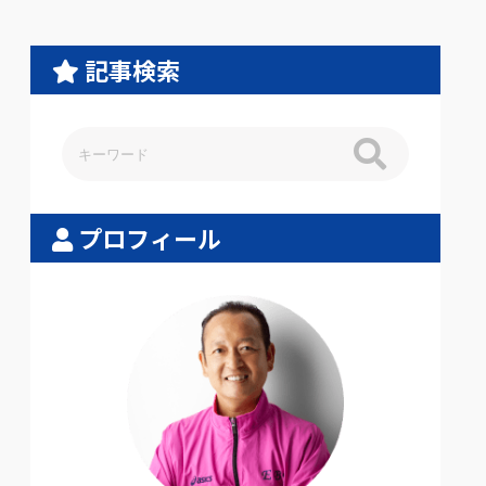
記事検索
プロフィール