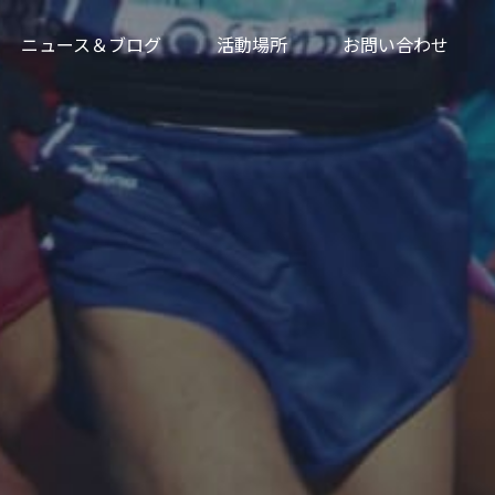
ニュース＆ブログ
活動場所
お問い合わせ