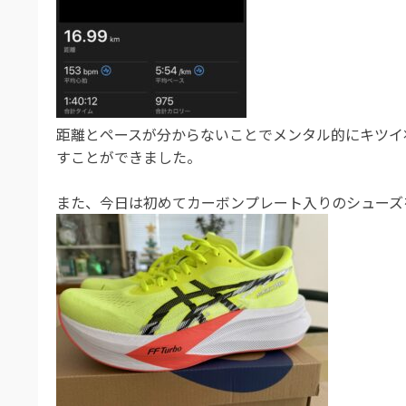
距離とペースが分からないことでメンタル的にキツイ
すことができました。
また、今日は初めてカーボンプレート入りのシューズ