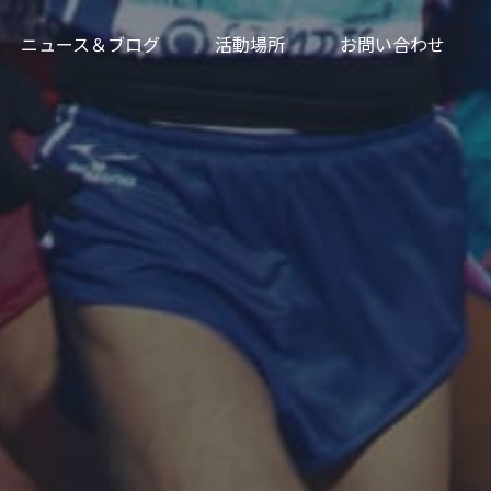
ニュース＆ブログ
活動場所
お問い合わせ