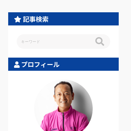
記事検索
プロフィール