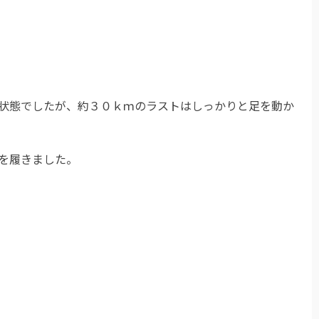
状態でしたが、約３０ｋｍのラストはしっかりと足を動か
を履きました。