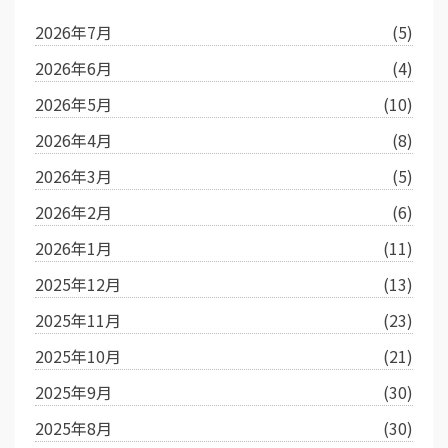
2026年7月
(5)
2026年6月
(4)
2026年5月
(10)
2026年4月
(8)
2026年3月
(5)
2026年2月
(6)
2026年1月
(11)
2025年12月
(13)
2025年11月
(23)
2025年10月
(21)
2025年9月
(30)
2025年8月
(30)