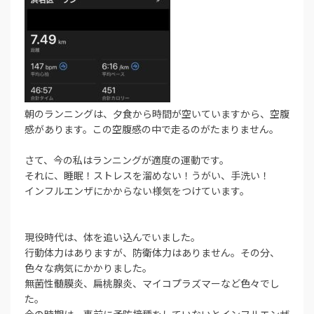
朝のランニングは、夕食から時間が空いていますから、空腹
感があります。この空腹感の中で走るのがたまりません。
さて、今の私はランニングが適度の運動です。
それに、睡眠！ストレスを溜めない！うがい、手洗い！
インフルエンザにかからない様気をつけています。
現役時代は、体を追い込んでいました。
行動体力はありますが、防衛体力はありません。その分、
色々な病気にかかりました。
無菌性髄膜炎、扁桃腺炎、マイコプラズマーなど色々でし
た。