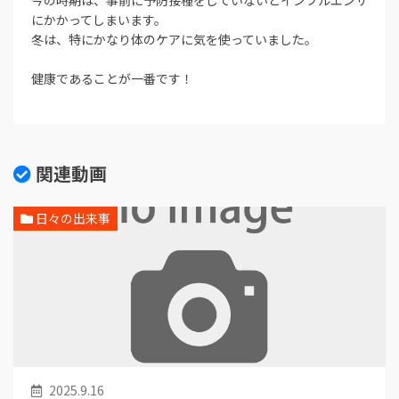
今の時期は、事前に予防接種をしていないとインフルエンザ
にかかってしまいます。
冬は、特にかなり体のケアに気を使っていました。
健康であることが一番です！
関連動画
日々の出来事
2025.9.16