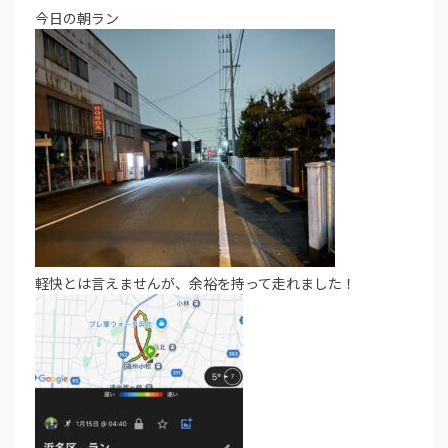
今日の朝ラン
軽快とは言えませんが、余裕を持って走れました！