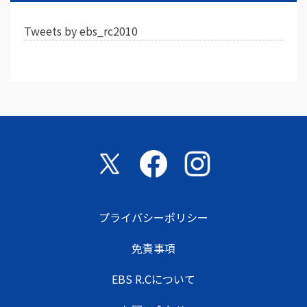
Tweets by ebs_rc2010
プライバシーポリシー
免責事項
EBS R.Cについて