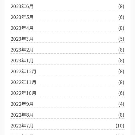
2023年6月
(8)
2023年5月
(6)
2023年4月
(8)
2023年3月
(5)
2023年2月
(8)
2023年1月
(8)
2022年12月
(8)
2022年11月
(8)
2022年10月
(6)
2022年9月
(4)
2022年8月
(8)
2022年7月
(10)