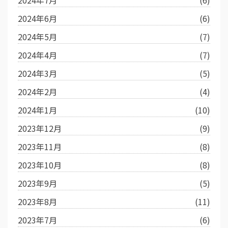
2024年7月
(6)
2024年6月
(6)
2024年5月
(7)
2024年4月
(7)
2024年3月
(5)
2024年2月
(4)
2024年1月
(10)
2023年12月
(9)
2023年11月
(8)
2023年10月
(8)
2023年9月
(5)
2023年8月
(11)
2023年7月
(6)