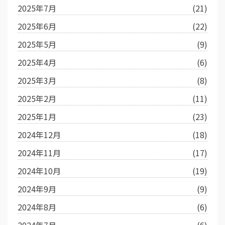
2025年7月
(21)
2025年6月
(22)
2025年5月
(9)
2025年4月
(6)
2025年3月
(8)
2025年2月
(11)
2025年1月
(23)
2024年12月
(18)
2024年11月
(17)
2024年10月
(19)
2024年9月
(9)
2024年8月
(6)