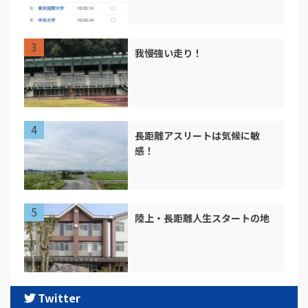
我慢強い走り！
長距離アスリートは気候に敏
感！
陸上・長距離人生スタートの地
Twitter