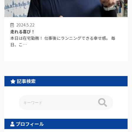
2024.5.22
走れる喜び！
本日は在宅勤務！ 仕事後にランニングできる幸せ感。 毎
日、こ…
記事検索
プロフィール