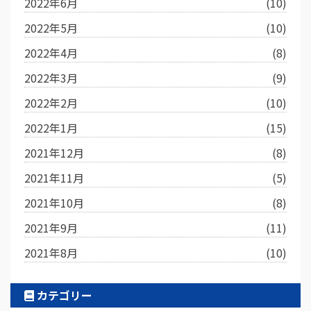
2022年6月
(10)
2022年5月
(10)
2022年4月
(8)
2022年3月
(9)
2022年2月
(10)
2022年1月
(15)
2021年12月
(8)
2021年11月
(5)
2021年10月
(8)
2021年9月
(11)
2021年8月
(10)
カテゴリー