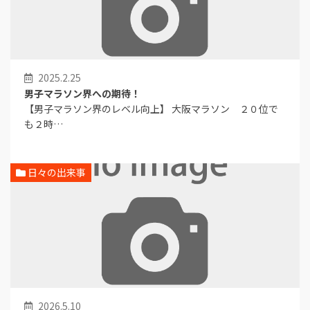
2025.2.25
男子マラソン界への期待！
【男子マラソン界のレベル向上】 大阪マラソン ２０位で
も２時…
日々の出来事
2026.5.10