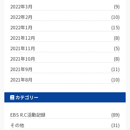
2022年3月
(9)
2022年2月
(10)
2022年1月
(15)
2021年12月
(8)
2021年11月
(5)
2021年10月
(8)
2021年9月
(11)
2021年8月
(10)
カテゴリー
EBS R.C活動記録
(89)
その他
(31)