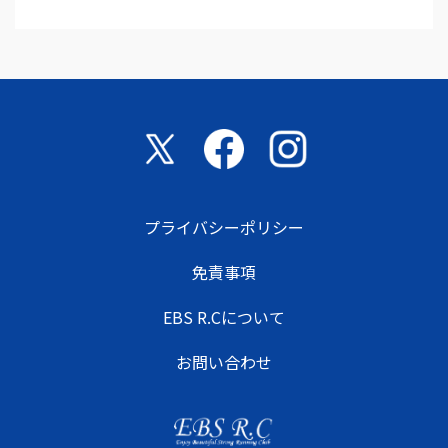
プライバシーポリシー
免責事項
EBS R.Cについて
お問い合わせ