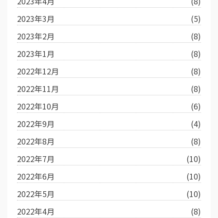
2023年4月
(8)
2023年3月
(5)
2023年2月
(8)
2023年1月
(8)
2022年12月
(8)
2022年11月
(8)
2022年10月
(6)
2022年9月
(4)
2022年8月
(8)
2022年7月
(10)
2022年6月
(10)
2022年5月
(10)
2022年4月
(8)