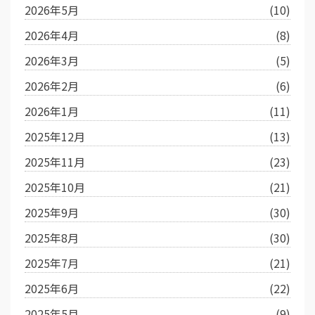
2026年5月
(10)
2026年4月
(8)
2026年3月
(5)
2026年2月
(6)
2026年1月
(11)
2025年12月
(13)
2025年11月
(23)
2025年10月
(21)
2025年9月
(30)
2025年8月
(30)
2025年7月
(21)
2025年6月
(22)
2025年5月
(9)