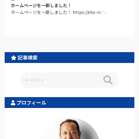
ホームページを一新しました！
ホームページを一新しました！ https://ebs-rc….
記事検索
プロフィール