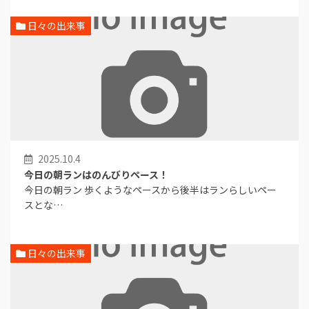
日々の出来事
2025.10.4
今日の朝ランはのんびりペース！
今日の朝ラン 歩くようなペースから後半はランらしいペー
スとな…
日々の出来事