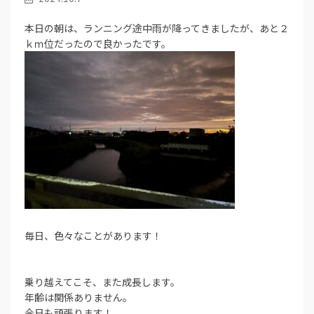
本日の朝は、ランニング途中雨が降ってきましたが、あと２
ｋｍ位だったので良かったです。
毎日、色々なことがあります！
乗り越えてこそ、また成長します。
年齢は関係ありません。
今日も頑張ります！