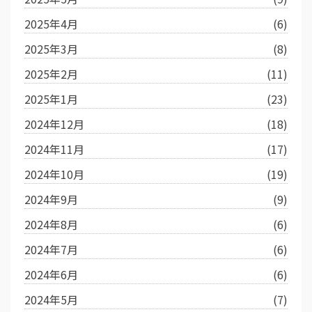
2025年4月
(6)
2025年3月
(8)
2025年2月
(11)
2025年1月
(23)
2024年12月
(18)
2024年11月
(17)
2024年10月
(19)
2024年9月
(9)
2024年8月
(6)
2024年7月
(6)
2024年6月
(6)
2024年5月
(7)