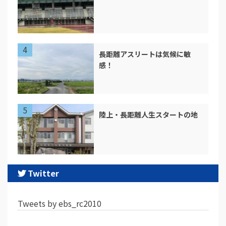
長距離アスリートは気候に敏
感！
陸上・長距離人生スタートの地
Twitter
Tweets by ebs_rc2010