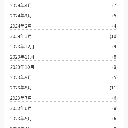
2024年4月
(7)
2024年3月
(5)
2024年2月
(4)
2024年1月
(10)
2023年12月
(9)
2023年11月
(8)
2023年10月
(8)
2023年9月
(5)
2023年8月
(11)
2023年7月
(6)
2023年6月
(8)
2023年5月
(6)