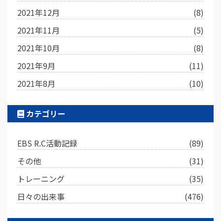
2021年12月
(8)
2021年11月
(5)
2021年10月
(8)
2021年9月
(11)
2021年8月
(10)
カテゴリー
EBS R.C活動記録
(89)
その他
(31)
トレーニング
(35)
日々の出来事
(476)