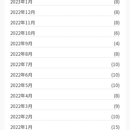
2023年1月
(8)
2022年12月
(8)
2022年11月
(8)
2022年10月
(6)
2022年9月
(4)
2022年8月
(8)
2022年7月
(10)
2022年6月
(10)
2022年5月
(10)
2022年4月
(8)
2022年3月
(9)
2022年2月
(10)
2022年1月
(15)