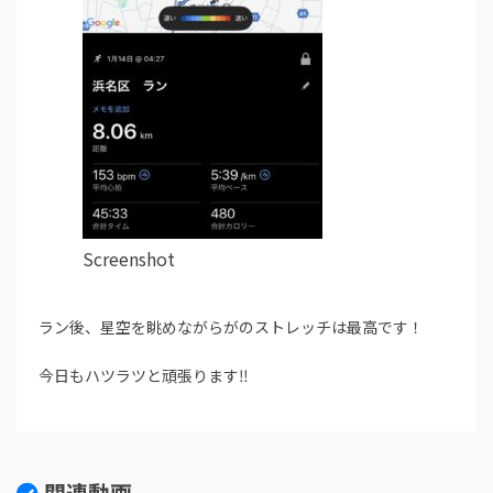
Screenshot
ラン後、星空を眺めながらがのストレッチは最高です！
今日もハツラツと頑張ります‼︎
関連動画