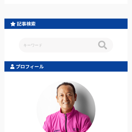
記事検索
プロフィール