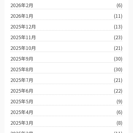
2026年2月
(6)
2026年1月
(11)
2025年12月
(13)
2025年11月
(23)
2025年10月
(21)
2025年9月
(30)
2025年8月
(30)
2025年7月
(21)
2025年6月
(22)
2025年5月
(9)
2025年4月
(6)
2025年3月
(8)