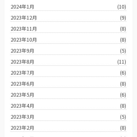
2024年1月
(10)
2023年12月
(9)
2023年11月
(8)
2023年10月
(8)
2023年9月
(5)
2023年8月
(11)
2023年7月
(6)
2023年6月
(8)
2023年5月
(6)
2023年4月
(8)
2023年3月
(5)
2023年2月
(8)