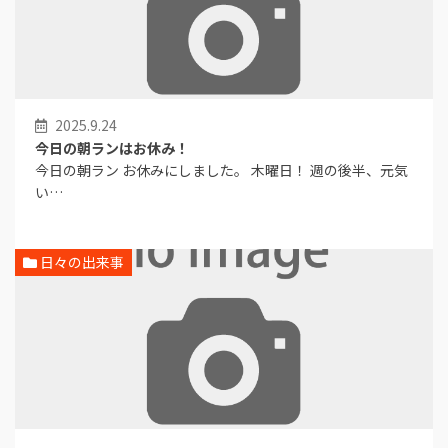
2025.9.24
今日の朝ランはお休み！
今日の朝ラン お休みにしました。 木曜日！ 週の後半、元気
い…
日々の出来事