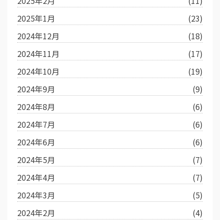
2025年2月
(11)
2025年1月
(23)
2024年12月
(18)
2024年11月
(17)
2024年10月
(19)
2024年9月
(9)
2024年8月
(6)
2024年7月
(6)
2024年6月
(6)
2024年5月
(7)
2024年4月
(7)
2024年3月
(5)
2024年2月
(4)