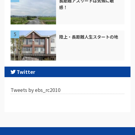
長距離アスリートは気候に敏
感！
陸上・長距離人生スタートの地
Twitter
Tweets by ebs_rc2010