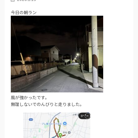
今日の朝ラン
風が強かったです。
無理しないでのんびりと走りました。