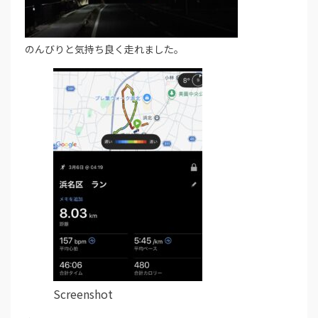
のんびりと気持ち良く走れました。
Screenshot