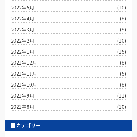
2022年5月
(10)
2022年4月
(8)
2022年3月
(9)
2022年2月
(10)
2022年1月
(15)
2021年12月
(8)
2021年11月
(5)
2021年10月
(8)
2021年9月
(11)
2021年8月
(10)
カテゴリー