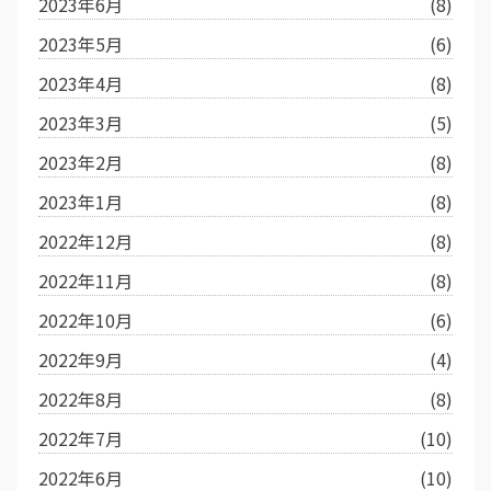
2023年6月
(8)
2023年5月
(6)
2023年4月
(8)
2023年3月
(5)
2023年2月
(8)
2023年1月
(8)
2022年12月
(8)
2022年11月
(8)
2022年10月
(6)
2022年9月
(4)
2022年8月
(8)
2022年7月
(10)
2022年6月
(10)