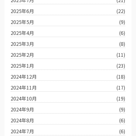
2025年7月
(21)
2025年6月
(22)
2025年5月
(9)
2025年4月
(6)
2025年3月
(8)
2025年2月
(11)
2025年1月
(23)
2024年12月
(18)
2024年11月
(17)
2024年10月
(19)
2024年9月
(9)
2024年8月
(6)
2024年7月
(6)