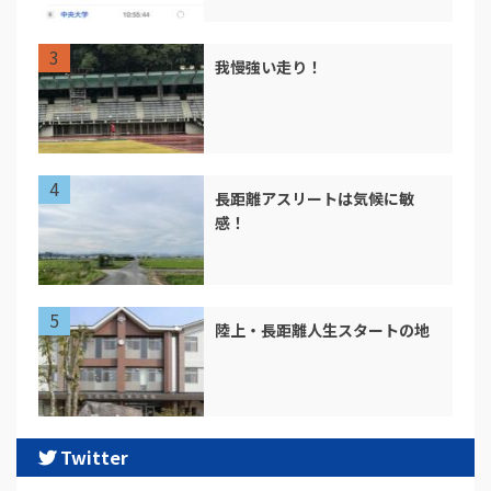
我慢強い走り！
長距離アスリートは気候に敏
感！
陸上・長距離人生スタートの地
Twitter