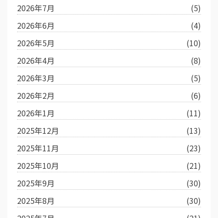
2026年7月
(5)
2026年6月
(4)
2026年5月
(10)
2026年4月
(8)
2026年3月
(5)
2026年2月
(6)
2026年1月
(11)
2025年12月
(13)
2025年11月
(23)
2025年10月
(21)
2025年9月
(30)
2025年8月
(30)