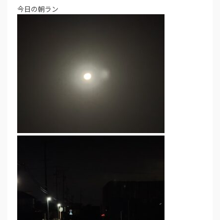
今日の朝ラン