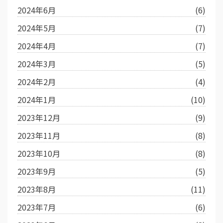
2024年6月
(6)
2024年5月
(7)
2024年4月
(7)
2024年3月
(5)
2024年2月
(4)
2024年1月
(10)
2023年12月
(9)
2023年11月
(8)
2023年10月
(8)
2023年9月
(5)
2023年8月
(11)
2023年7月
(6)