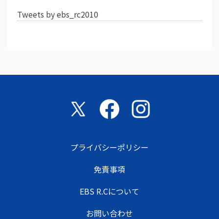
Tweets by ebs_rc2010
プライバシーポリシー
免責事項
EBS R.Cについて
お問い合わせ