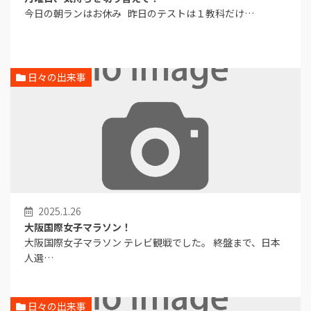
今日の朝ランはお休み 昨日のテストは１教科だけ…
日々の出来事
2025.1.26
大阪国際女子マラソン！
大阪国際女子マラソン テレビ観戦でした。 終盤まで、日本
人選…
日々の出来事