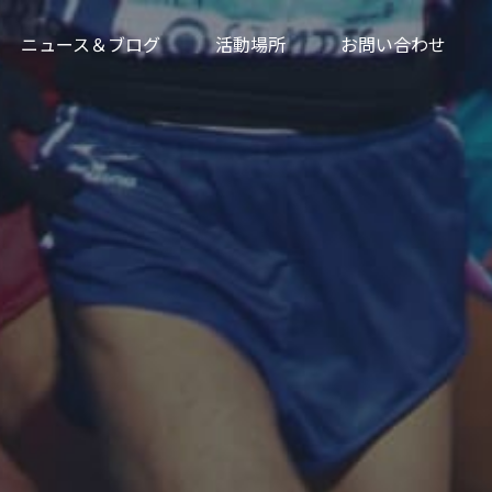
ニュース＆ブログ
活動場所
お問い合わせ