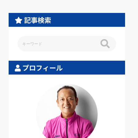
記事検索
プロフィール