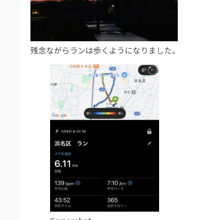
残念ながらランは歩くようになりました。