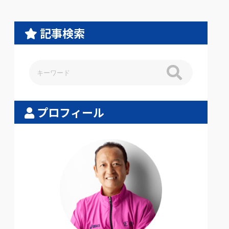
記事検索
プロフィール