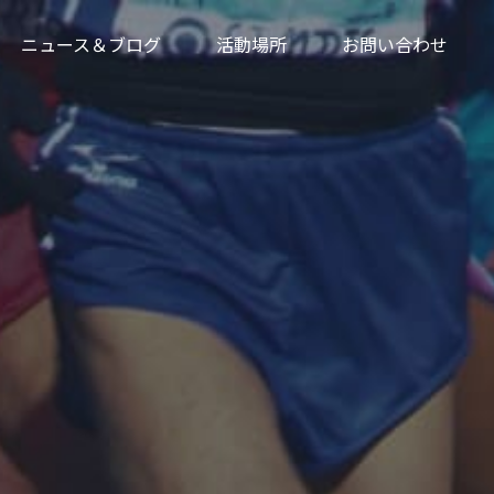
ニュース＆ブログ
活動場所
お問い合わせ